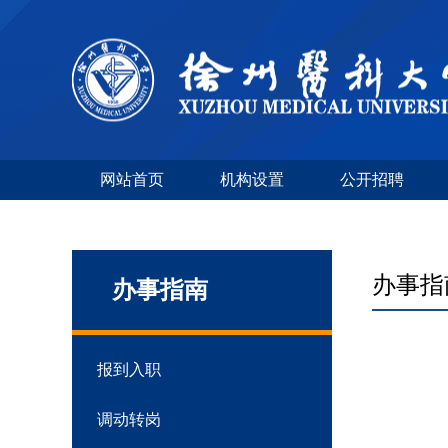
网站首页
机构设置
公开招聘
办事指
办事指南
报到入职
调动转岗