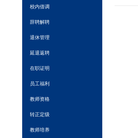
校内借调
辞聘解聘
退休管理
延退返聘
在职证明
员工福利
教师资格
转正定级
教师培养